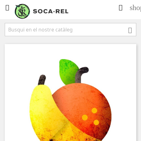
sho


