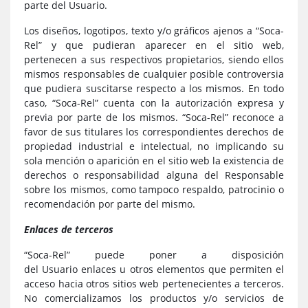
parte del Usuario.
Los diseños, logotipos, texto y/o gráficos ajenos a “Soca-
Rel” y que pudieran aparecer en el sitio web,
pertenecen a sus respectivos propietarios, siendo ellos
mismos responsables de cualquier posible controversia
que pudiera suscitarse respecto a los mismos. En todo
caso, “Soca-Rel” cuenta con la autorización expresa y
previa por parte de los mismos. “Soca-Rel” reconoce a
favor de sus titulares los correspondientes derechos de
propiedad industrial e intelectual, no implicando su
sola mención o aparición en el sitio web la existencia de
derechos o responsabilidad alguna del Responsable
sobre los mismos, como tampoco respaldo, patrocinio o
recomendación por parte del mismo.
Enlaces de terceros
“Soca-Rel” puede poner a disposición
del Usuario enlaces u otros elementos que permiten el
acceso hacia otros sitios web pertenecientes a terceros.
No comercializamos los productos y/o servicios de