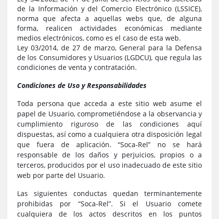
de la Información y del Comercio Electrónico (LSSICE),
norma que afecta a aquellas webs que, de alguna
forma, realicen actividades económicas mediante
medios electrónicos, como es el caso de esta web.
Ley 03/2014, de 27 de marzo, General para la Defensa
de los Consumidores y Usuarios (LGDCU), que regula las
condiciones de venta y contratación.
Condiciones de Uso y Responsabilidades
Toda persona que acceda a este sitio web asume el
papel de Usuario, comprometiéndose a la observancia y
cumplimiento riguroso de las condiciones aquí
dispuestas, así como a cualquiera otra disposición legal
que fuera de aplicación. “Soca-Rel” no se hará
responsable de los daños y perjuicios, propios o a
terceros, producidos por el uso inadecuado de este sitio
web por parte del Usuario.
Las siguientes conductas quedan terminantemente
prohibidas por “Soca-Rel”. Si el Usuario comete
cualquiera de los actos descritos en los puntos