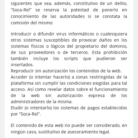
siguientes que sea, además, constitutivo de un delito,
“Soca-Rel” se reserva la potestad de ponerlo en
conocimiento de las autoridades si se constata la
comisión del mismo:
Introducir o difundir virus informáticos o cualesquiera
otros sistemas susceptibles de provocar daños en los
sistemas físicos o lógicos del propietario del dominio,
de sus proveedores o de terceros. Esta prohibición
también incluye los scripts que pudieron ser
insertados.
Reproducir sin autorización los contenidos de la web.
Acceder (o intentar hacerlo) a zonas restringidas de la
plataforma sin cumplir las condiciones exigidas para tal
acceso. Así como revelar datos sobre el funcionamiento
de la web sin autorización expresa de los
administradores de la misma.
Eludir (o intentarlo) los sistemas de pagos establecidos
por “Soca-Rel”.
El contenido de esta web no puede ser considerado, en
ningún caso, sustitutivo de asesoramiento legal.