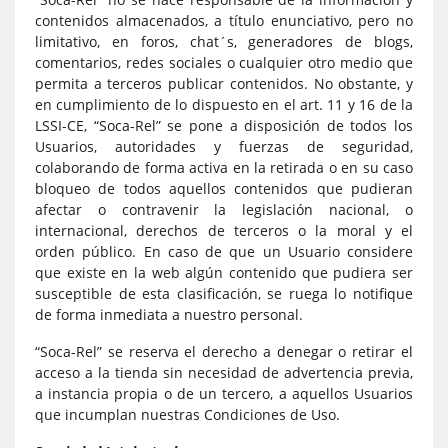
contenidos almacenados, a título enunciativo, pero no
limitativo, en foros, chat´s, generadores de blogs,
comentarios, redes sociales o cualquier otro medio que
permita a terceros publicar contenidos. No obstante, y
en cumplimiento de lo dispuesto en el art. 11 y 16 de la
LSSI-CE, “Soca-Rel” se pone a disposición de todos los
Usuarios, autoridades y fuerzas de seguridad,
colaborando de forma activa en la retirada o en su caso
bloqueo de todos aquellos contenidos que pudieran
afectar o contravenir la legislación nacional, o
internacional, derechos de terceros o la moral y el
orden público. En caso de que un Usuario considere
que existe en la web algún contenido que pudiera ser
susceptible de esta clasificación, se ruega lo notifique
de forma inmediata a nuestro personal.
“Soca-Rel” se reserva el derecho a denegar o retirar el
acceso a la tienda sin necesidad de advertencia previa,
a instancia propia o de un tercero, a aquellos Usuarios
que incumplan nuestras Condiciones de Uso.