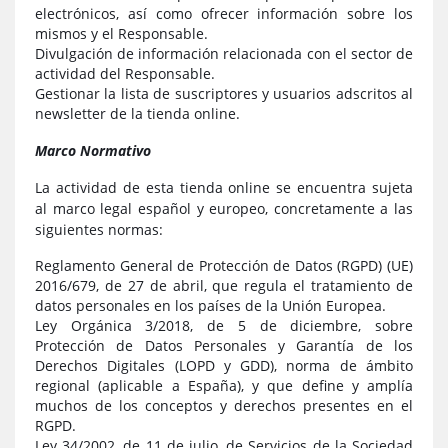
electrónicos, así como ofrecer información sobre los
mismos y el Responsable.
Divulgación de información relacionada con el sector de
actividad del Responsable.
Gestionar la lista de suscriptores y usuarios adscritos al
newsletter de la tienda online.
Marco Normativo
La actividad de esta tienda online se encuentra sujeta
al marco legal español y europeo, concretamente a las
siguientes normas:
Reglamento General de Protección de Datos (RGPD) (UE)
2016/679, de 27 de abril, que regula el tratamiento de
datos personales en los países de la Unión Europea.
Ley Orgánica 3/2018, de 5 de diciembre, sobre
Protección de Datos Personales y Garantía de los
Derechos Digitales (LOPD y GDD), norma de ámbito
regional (aplicable a España), y que define y amplía
muchos de los conceptos y derechos presentes en el
RGPD.
Ley 34/2002, de 11 de julio, de Servicios de la Sociedad