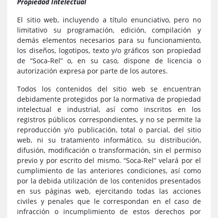
Propiedad Intelectual
El sitio web, incluyendo a título enunciativo, pero no
limitativo su programación, edición, compilación y
demás elementos necesarios para su funcionamiento,
los diseños, logotipos, texto y/o gráficos son propiedad
de “Soca-Rel” o, en su caso, dispone de licencia o
autorización expresa por parte de los autores.
Todos los contenidos del sitio web se encuentran
debidamente protegidos por la normativa de propiedad
intelectual e industrial, así como inscritos en los
registros públicos correspondientes, y no se permite la
reproducción y/o publicación, total o parcial, del sitio
web, ni su tratamiento informático, su distribución,
difusión, modificación o transformación, sin el permiso
previo y por escrito del mismo. “Soca-Rel” velará por el
cumplimiento de las anteriores condiciones, así como
por la debida utilización de los contenidos presentados
en sus páginas web, ejercitando todas las acciones
civiles y penales que le correspondan en el caso de
infracción o incumplimiento de estos derechos por