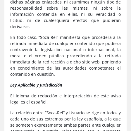
dichas páginas enlazadas, ni asumimos ningún tipo de
responsabilidad sobre las mismas, ni sobre la
información contenida en ellas, ni su veracidad o
licitud, ni de cualesquiera efectos que pudieran
derivarse.
En todo caso, “Soca-Rel” manifiesta que procederá a la
retirada inmediata de cualquier contenido que pudiera
contravenir la legislación nacional o internacional, la
moral o el orden público, procediendo a la retirada
inmediata de la redirección a dicho sitio web, poniendo
en conocimiento de las autoridades competentes el
contenido en cuestión.
Ley Aplicable y Jurisdicción
El idioma de redacción e interpretación de este aviso
legal es el español.
La relación entre “Soca-Rel” y Usuario se rige en todos y
cada uno de sus extremos por la ley española, a la que
se someten expresamente ambas partes ante cualquier